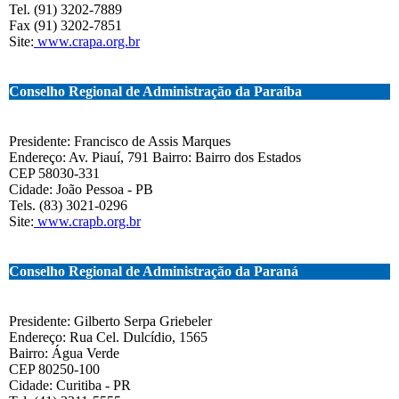
Tel. (91) 3202-7889
Fax (91) 3202-7851
Site:
www.crapa.org.br
Conselho Regional de Administração da Paraíba
Presidente: Francisco de Assis Marques
Endereço: Av. Piauí, 791 Bairro: Bairro dos Estados
CEP 58030-331
Cidade: João Pessoa - PB
Tels. (83) 3021-0296
Site:
www.crapb.org.br
Conselho Regional de Administração da Paraná
Presidente: Gilberto Serpa Griebeler
Endereço: Rua Cel. Dulcídio, 1565
Bairro: Água Verde
CEP 80250-100
Cidade: Curitiba - PR