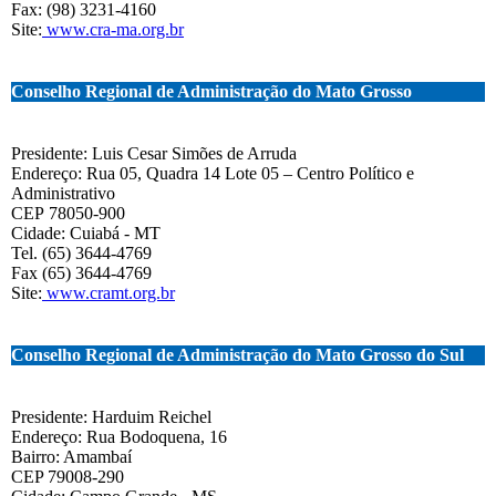
Fax: (98) 3231-4160
Site:
www.cra-ma.org.br
Conselho Regional de Administração do Mato Grosso
Presidente: Luis Cesar Simões de Arruda
Endereço: Rua 05, Quadra 14 Lote 05 – Centro Político e
Administrativo
CEP 78050-900
Cidade: Cuiabá - MT
Tel. (65) 3644-4769
Fax (65) 3644-4769
Site:
www.cramt.org.br
Conselho Regional de Administração do Mato Grosso do Sul
Presidente: Harduim Reichel
Endereço: Rua Bodoquena, 16
Bairro: Amambaí
CEP 79008-290