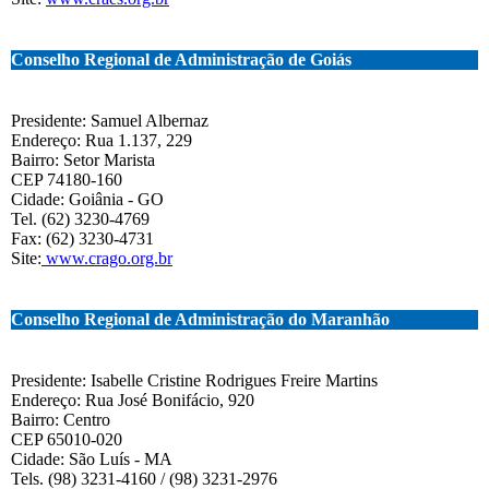
Conselho Regional de Administração de Goiás
Presidente: Samuel Albernaz
Endereço: Rua 1.137, 229
Bairro: Setor Marista
CEP 74180-160
Cidade: Goiânia - GO
Tel. (62) 3230-4769
Fax: (62) 3230-4731
Site:
www.crago.org.br
Conselho Regional de Administração do Maranhão
Presidente: Isabelle Cristine Rodrigues Freire Martins
Endereço: Rua José Bonifácio, 920
Bairro: Centro
CEP 65010-020
Cidade: São Luís - MA
Tels. (98) 3231-4160 / (98) 3231-2976