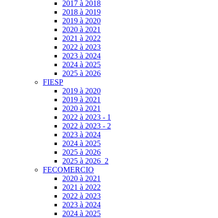
2017 à 2018
2018 à 2019
2019 à 2020
2020 à 2021
2021 à 2022
2022 à 2023
2023 à 2024
2024 à 2025
2025 à 2026
FIESP
2019 à 2020
2019 à 2021
2020 à 2021
2022 à 2023 - 1
2022 à 2023 - 2
2023 à 2024
2024 à 2025
2025 à 2026
2025 à 2026_2
FECOMERCIO
2020 à 2021
2021 à 2022
2022 à 2023
2023 à 2024
2024 à 2025