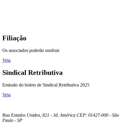
Filiação
Os associados poderão usufruir
Veja
Sindical Retributiva
Emissão do boleto de Sindical Retributiva 2025
Veja
Rua Estados Unidos, 821 - Jd. América CEP: 01427-000 - São
Paulo - SP