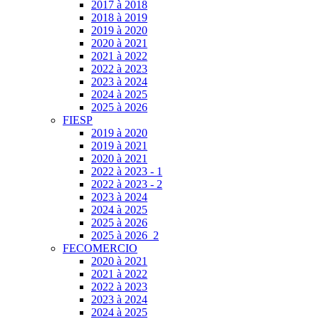
2017 à 2018
2018 à 2019
2019 à 2020
2020 à 2021
2021 à 2022
2022 à 2023
2023 à 2024
2024 à 2025
2025 à 2026
FIESP
2019 à 2020
2019 à 2021
2020 à 2021
2022 à 2023 - 1
2022 à 2023 - 2
2023 à 2024
2024 à 2025
2025 à 2026
2025 à 2026_2
FECOMERCIO
2020 à 2021
2021 à 2022
2022 à 2023
2023 à 2024
2024 à 2025