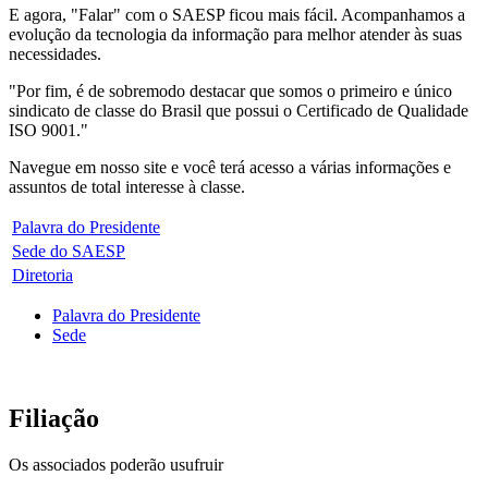
E agora, "Falar" com o SAESP ficou mais fácil. Acompanhamos a
evolução da tecnologia da informação para melhor atender às suas
necessidades.
"Por fim, é de sobremodo destacar que somos o primeiro e único
sindicato de classe do Brasil que possui o Certificado de Qualidade
ISO 9001."
Navegue em nosso site e você terá acesso a várias informações e
assuntos de total interesse à classe.
Palavra do Presidente
Sede do SAESP
Diretoria
Palavra do Presidente
Sede
Filiação
Os associados poderão usufruir