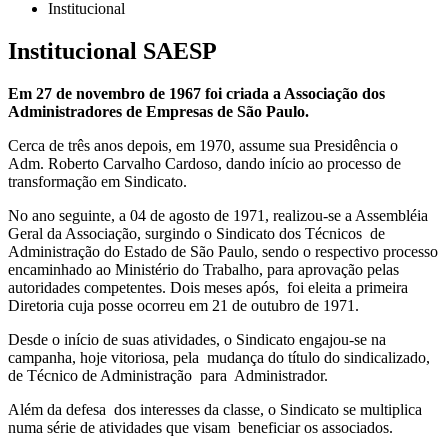
Institucional
Institucional SAESP
Em 27 de novembro de 1967 foi criada a Associação dos
Administradores de Empresas de São Paulo.
Cerca de três anos depois, em 1970, assume sua Presidência o
Adm. Roberto Carvalho Cardoso, dando início ao processo de
transformação em Sindicato.
No ano seguinte, a 04 de agosto de 1971, realizou-se a Assembléia
Geral da Associação, surgindo o Sindicato dos Técnicos de
Administração do Estado de São Paulo, sendo o respectivo processo
encaminhado ao Ministério do Trabalho, para aprovação pelas
autoridades competentes. Dois meses após, foi eleita a primeira
Diretoria cuja posse ocorreu em 21 de outubro de 1971.
Desde o início de suas atividades, o Sindicato engajou-se na
campanha, hoje vitoriosa, pela mudança do título do sindicalizado,
de Técnico de Administração para Administrador.
Além da defesa dos interesses da classe, o Sindicato se multiplica
numa série de atividades que visam beneficiar os associados.