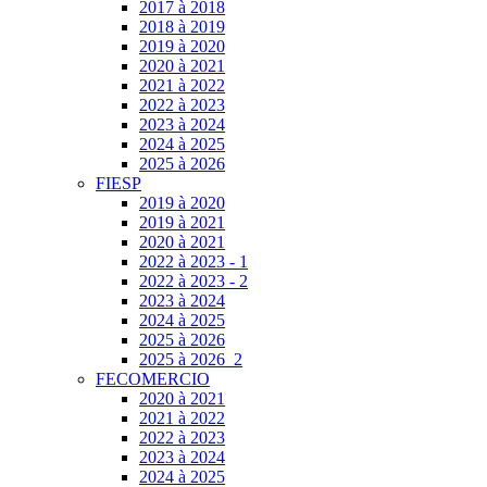
2017 à 2018
2018 à 2019
2019 à 2020
2020 à 2021
2021 à 2022
2022 à 2023
2023 à 2024
2024 à 2025
2025 à 2026
FIESP
2019 à 2020
2019 à 2021
2020 à 2021
2022 à 2023 - 1
2022 à 2023 - 2
2023 à 2024
2024 à 2025
2025 à 2026
2025 à 2026_2
FECOMERCIO
2020 à 2021
2021 à 2022
2022 à 2023
2023 à 2024
2024 à 2025