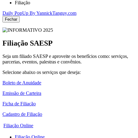
Filiação
Daily PopUp By YannickTanguy.com
Filiação SAESP
Seja um filiado SAESP e aproveite os benefícios como: serviços,
parcerias, eventos, palestras e convênios.
Selecione abaixo os serviços que deseja:
Boleto de Anuidade
Emissão de Carteira
Ficha de Filiação
Cadastro de Filiação
Filiação Online
Filiação Online