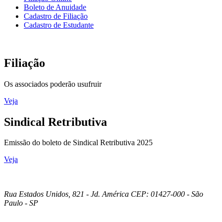
Boleto de Anuidade
Cadastro de Filiação
Cadastro de Estudante
Filiação
Os associados poderão usufruir
Veja
Sindical Retributiva
Emissão do boleto de Sindical Retributiva 2025
Veja
Rua Estados Unidos, 821 - Jd. América CEP: 01427-000 - São
Paulo - SP