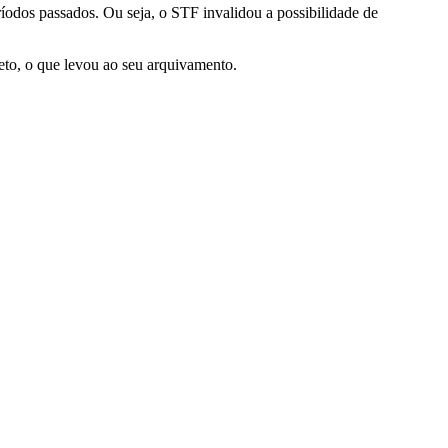
ríodos passados. Ou seja, o STF invalidou a possibilidade de
eto, o que levou ao seu arquivamento.