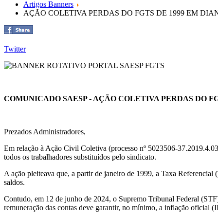
Artigos Banners
AÇÃO COLETIVA PERDAS DO FGTS DE 1999 EM DIA
Twitter
COMUNICADO SAESP - AÇÃO COLETIVA PERDAS DO FG
Prezados Administradores,
Em relação à Ação Civil Coletiva (processo nº 5023506-37.2019.4.03
todos os trabalhadores substituídos pelo sindicato.
A ação pleiteava que, a partir de janeiro de 1999, a Taxa Referencia
saldos.
Contudo, em 12 de junho de 2024, o Supremo Tribunal Federal (STF),
remuneração das contas deve garantir, no mínimo, a inflação oficial (