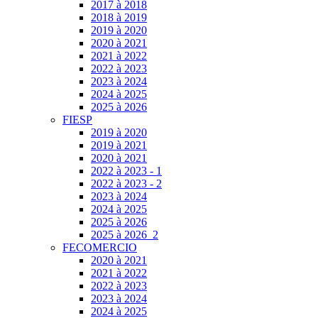
2017 à 2018
2018 à 2019
2019 à 2020
2020 à 2021
2021 à 2022
2022 à 2023
2023 à 2024
2024 à 2025
2025 à 2026
FIESP
2019 à 2020
2019 à 2021
2020 à 2021
2022 à 2023 - 1
2022 à 2023 - 2
2023 à 2024
2024 à 2025
2025 à 2026
2025 à 2026_2
FECOMERCIO
2020 à 2021
2021 à 2022
2022 à 2023
2023 à 2024
2024 à 2025