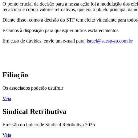
O ponto crucial da decisão para a nossa ação foi a modulação dos efei
recalcular e cobrar valores retroativos, que era o objeto principal da n
Diante disso, como a decisão do STF tem efeito vinculante para todo
Estamos à disposição para quaisquer outros esclarecimentos.
Em caso de dúvidas, envie um e-mail para:
israel@saesp-sp.com.br
Filiação
Os associados poderão usufruir
Veja
Sindical Retributiva
Emissão do boleto de Sindical Retributiva 2025
Veja