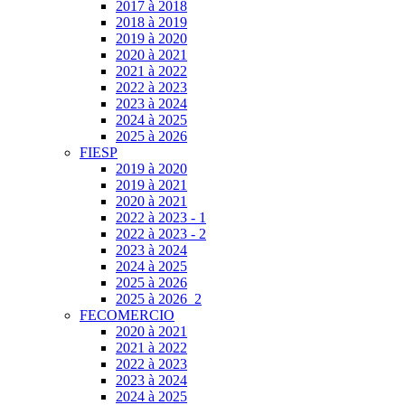
2017 à 2018
2018 à 2019
2019 à 2020
2020 à 2021
2021 à 2022
2022 à 2023
2023 à 2024
2024 à 2025
2025 à 2026
FIESP
2019 à 2020
2019 à 2021
2020 à 2021
2022 à 2023 - 1
2022 à 2023 - 2
2023 à 2024
2024 à 2025
2025 à 2026
2025 à 2026_2
FECOMERCIO
2020 à 2021
2021 à 2022
2022 à 2023
2023 à 2024
2024 à 2025