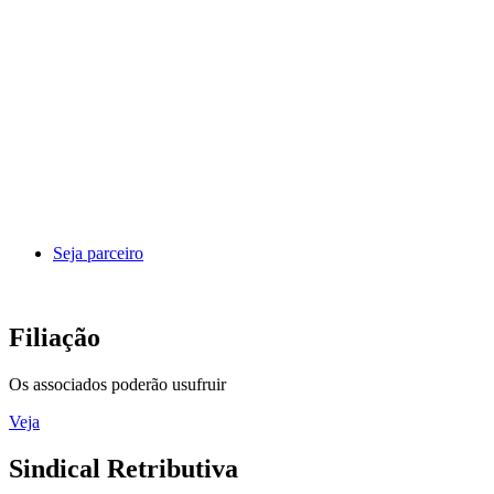
Seja parceiro
Filiação
Os associados poderão usufruir
Veja
Sindical Retributiva