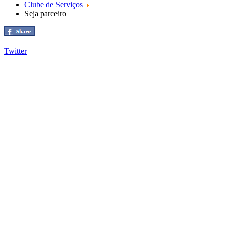
Clube de Serviços
Seja parceiro
Twitter