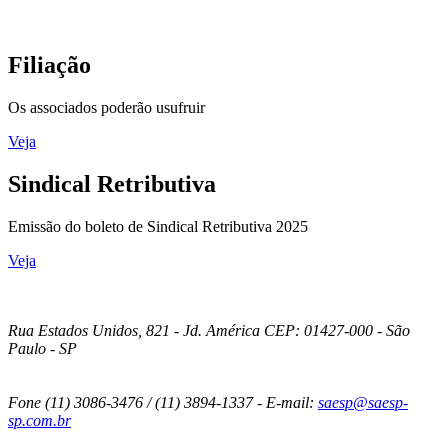
Filiação
Os associados poderão usufruir
Veja
Sindical Retributiva
Emissão do boleto de Sindical Retributiva 2025
Veja
Rua Estados Unidos, 821 - Jd. América CEP: 01427-000 - São
Paulo - SP
Fone (11) 3086-3476 / (11) 3894-1337 - E-mail:
saesp@saesp-
sp.com.br