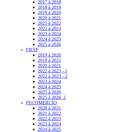
2017 à 2018
2018 à 2019
2019 à 2020
2020 à 2021
2021 à 2022
2022 à 2023
2023 à 2024
2024 à 2025
2025 à 2026
FIESP
2019 à 2020
2019 à 2021
2020 à 2021
2022 à 2023 - 1
2022 à 2023 - 2
2023 à 2024
2024 à 2025
2025 à 2026
2025 à 2026_2
FECOMERCIO
2020 à 2021
2021 à 2022
2022 à 2023
2023 à 2024
2024 à 2025