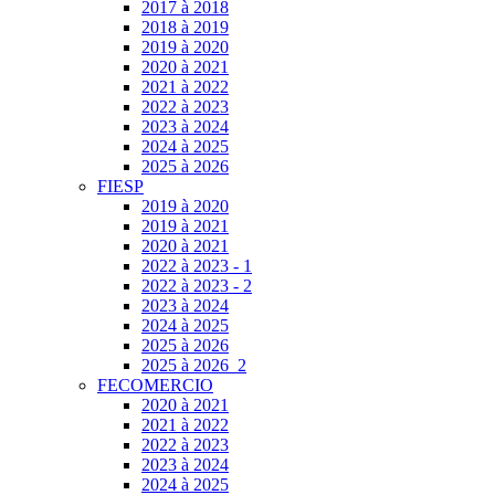
2017 à 2018
2018 à 2019
2019 à 2020
2020 à 2021
2021 à 2022
2022 à 2023
2023 à 2024
2024 à 2025
2025 à 2026
FIESP
2019 à 2020
2019 à 2021
2020 à 2021
2022 à 2023 - 1
2022 à 2023 - 2
2023 à 2024
2024 à 2025
2025 à 2026
2025 à 2026_2
FECOMERCIO
2020 à 2021
2021 à 2022
2022 à 2023
2023 à 2024
2024 à 2025