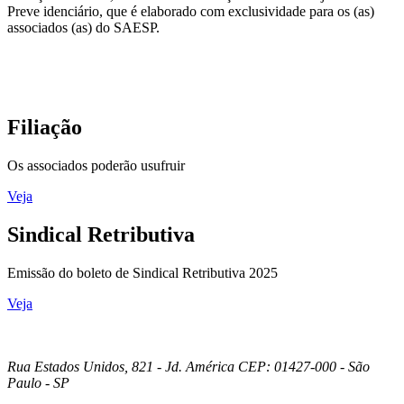
Preve idenciário, que é elaborado com exclusividade para os (as)
associados (as) do SAESP.
Filiação
Os associados poderão usufruir
Veja
Sindical Retributiva
Emissão do boleto de Sindical Retributiva 2025
Veja
Rua Estados Unidos, 821 - Jd. América CEP: 01427-000 - São
Paulo - SP