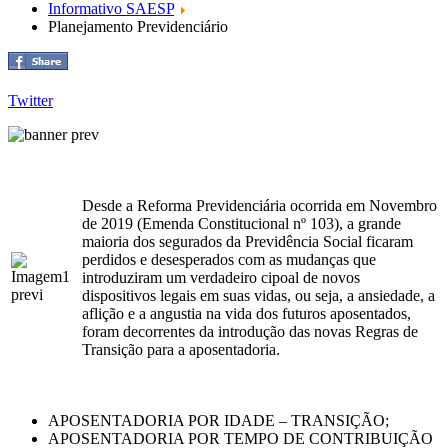
Informativo SAESP
Planejamento Previdenciário
Twitter
Desde a Reforma Previdenciária ocorrida em Novembro
de 2019 (Emenda Constitucional nº 103), a grande
maioria dos segurados da Previdência Social ficaram
perdidos e desesperados com as mudanças que
introduziram um verdadeiro cipoal de novos
dispositivos legais em suas vidas, ou seja, a ansiedade, a
aflição e a angustia na vida dos futuros aposentados,
foram decorrentes da introdução das novas Regras de
Transição para a aposentadoria.
APOSENTADORIA POR IDADE – TRANSIÇÃO;
APOSENTADORIA POR TEMPO DE CONTRIBUIÇÃO